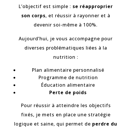
L’objectif est simple :
se réapproprier
son corps
, et réussir à rayonner et à
devenir soi-même à 100%.
Aujourd’hui, je vous accompagne pour
diverses problématiques liées à la
nutrition :
Plan alimentaire personnalisé
Programme de nutrition
Éducation alimentaire
Perte de poids
Pour réussir à atteindre les objectifs
fixés, je mets en place une stratégie
logique et saine, qui permet de
perdre du