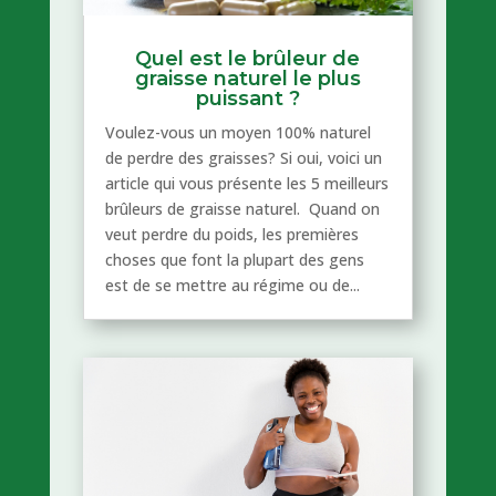
Quel est le brûleur de
graisse naturel le plus
puissant ?
Voulez-vous un moyen 100% naturel
de perdre des graisses? Si oui, voici un
article qui vous présente les 5 meilleurs
brûleurs de graisse naturel. Quand on
veut perdre du poids, les premières
choses que font la plupart des gens
est de se mettre au régime ou de...