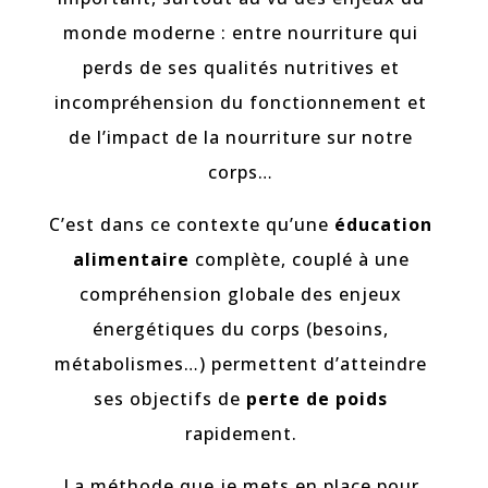
monde moderne : entre nourriture qui
perds de ses qualités nutritives et
incompréhension du fonctionnement et
de l’impact de la nourriture sur notre
corps…
C’est dans ce contexte qu’une
éducation
alimentaire
complète, couplé à une
compréhension globale des enjeux
énergétiques du corps (besoins,
métabolismes…) permettent d’atteindre
ses objectifs de
perte de poids
rapidement.
La méthode que je mets en place pour