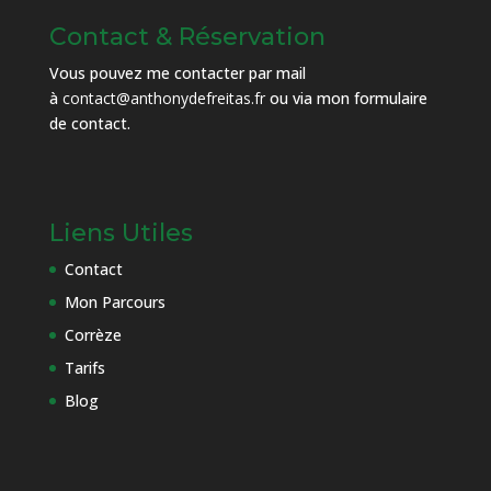
Contact & Réservation
Vous pouvez me contacter par mail
à
contact@anthonydefreitas.fr
ou via mon
formulaire
de contact
.
Liens Utiles
Contact
Mon Parcours
Corrèze
Tarifs
Blog