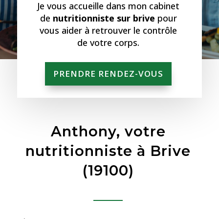
Je vous accueille dans mon cabinet
de
nutritionniste sur brive
pour
vous aider à retrouver le contrôle
de votre corps.
PRENDRE RENDEZ-VOUS
Anthony, votre
nutritionniste à Brive
(19100)