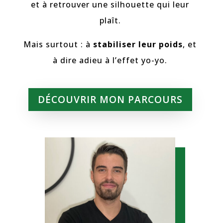
et à retrouver une silhouette qui leur
plaît.
Mais surtout : à
stabiliser leur poids
, et
à dire adieu à l’effet yo-yo.
DÉCOUVRIR MON PARCOURS