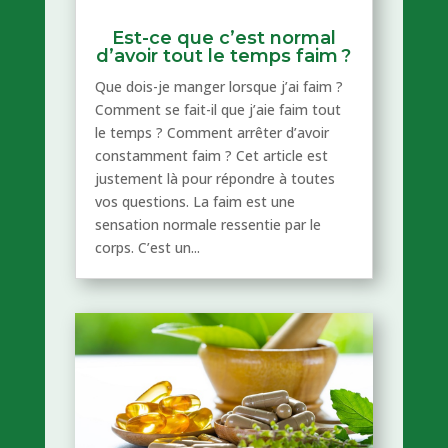
Est-ce que c’est normal
d’avoir tout le temps faim ?
Que dois-je manger lorsque j’ai faim ?
Comment se fait-il que j’aie faim tout
le temps ? Comment arrêter d’avoir
constamment faim ? Cet article est
justement là pour répondre à toutes
vos questions. La faim est une
sensation normale ressentie par le
corps. C’est un...