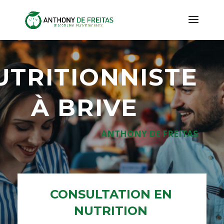
UTRITIONNISTE
À BRIVE
ANTHONY DE FREITAS
CONSULTATION EN
NUTRITION