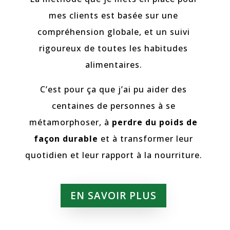
mes clients est basée sur une
compréhension globale, et un suivi
rigoureux de toutes les habitudes
alimentaires.
C’est pour ça que j’ai pu aider des
centaines de personnes à se
métamorphoser, à
perdre du poids de
façon durable
et à transformer leur
quotidien et leur rapport à la nourriture.
EN SAVOIR PLUS