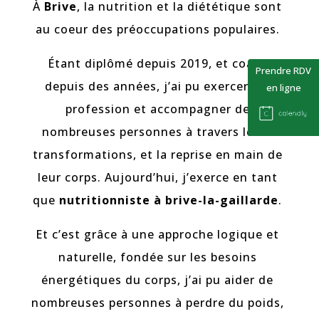
À
Brive
, la nutrition et la diététique sont
au coeur des préoccupations populaires.
Étant diplômé depuis 2019, et coach
Prendre RDV
depuis des années, j’ai pu exercer ma
en ligne
profession et accompagner de
nombreuses personnes à travers leurs
transformations, et la reprise en main de
leur corps. Aujourd’hui, j’exerce en tant
que
nutritionniste à brive-la-gaillarde
.
Et c’est grâce à une approche logique et
naturelle, fondée sur les besoins
énergétiques du corps, j’ai pu aider de
nombreuses personnes à perdre du poids,