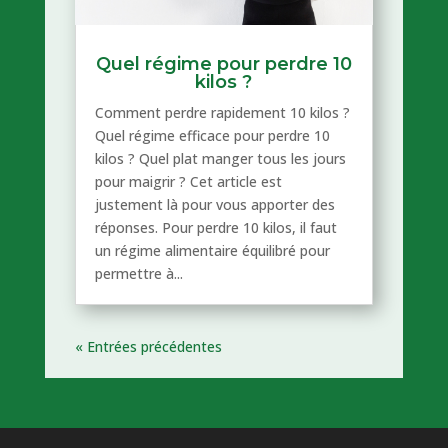
Quel régime pour perdre 10
kilos ?
Comment perdre rapidement 10 kilos ?
Quel régime efficace pour perdre 10
kilos ? Quel plat manger tous les jours
pour maigrir ? Cet article est
justement là pour vous apporter des
réponses. Pour perdre 10 kilos, il faut
un régime alimentaire équilibré pour
permettre à...
« Entrées précédentes