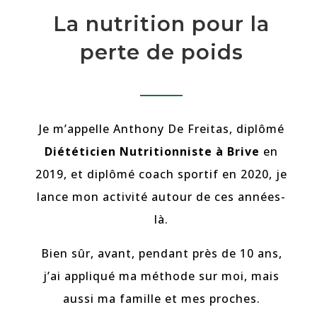
La nutrition pour la
perte de poids
Je m’appelle Anthony De Freitas, diplômé
Diététicien Nutritionniste
à Brive
en
2019, et diplômé coach sportif en 2020, je
lance mon activité autour de ces années-
là.
Bien sûr, avant, pendant près de 10 ans,
j’ai appliqué ma méthode sur moi, mais
aussi ma famille et mes proches.