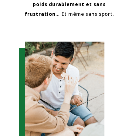
poids durablement et sans
frustration
… Et même sans sport.