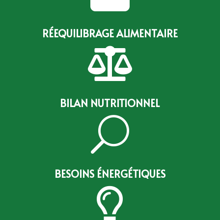
RÉEQUILIBRAGE ALIMENTAIRE

BILAN NUTRITIONNEL
U
BESOINS ÉNERGÉTIQUES
