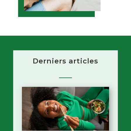
Derniers articles