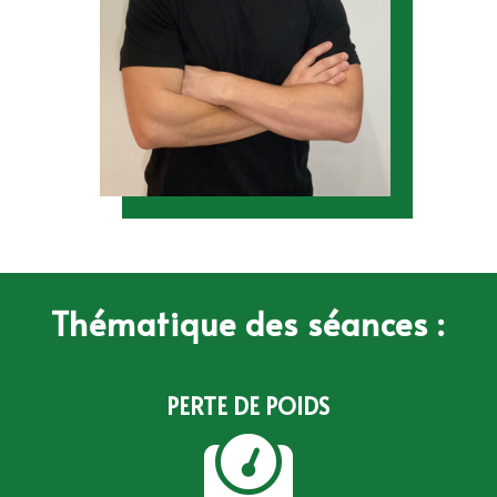
Thématique des séances :
PERTE DE POIDS
