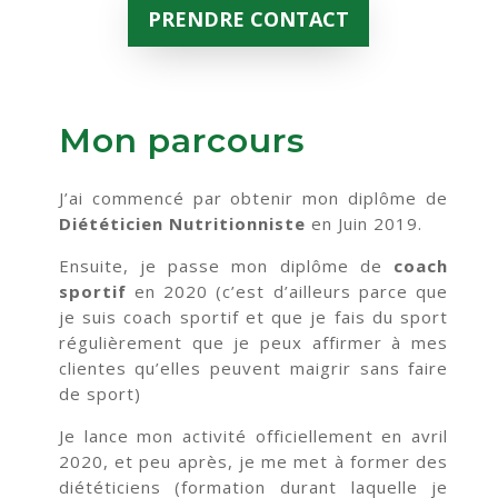
PRENDRE CONTACT
Mon parcours
J’ai commencé par obtenir mon diplôme de
Diététicien Nutritionniste
en Juin 2019.
Ensuite, je passe mon diplôme de
coach
sportif
en 2020 (c’est d’ailleurs parce que
je suis coach sportif et que je fais du sport
régulièrement que je peux affirmer à mes
clientes qu’elles peuvent maigrir sans faire
de sport)
Je lance mon activité officiellement en avril
2020, et peu après, je me met à former
des
diététiciens (formation durant laquelle je