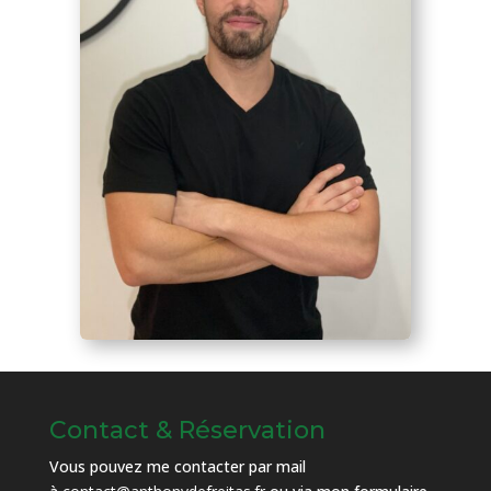
Contact & Réservation
Vous pouvez me contacter par mail