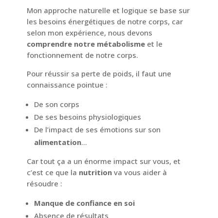
Mon approche naturelle et logique se base sur
les besoins énergétiques de notre corps, car
selon mon expérience, nous devons
comprendre notre métabolisme
et le
fonctionnement de notre corps.
Pour réussir sa perte de poids, il faut une
connaissance pointue :
De son corps
De ses besoins physiologiques
De l’impact de ses émotions sur son
alimentation
…
Car tout ça a un énorme impact sur vous, et
c’est ce que la
nutrition
va vous aider à
résoudre :
Manque de confiance en soi
Absence de résultats