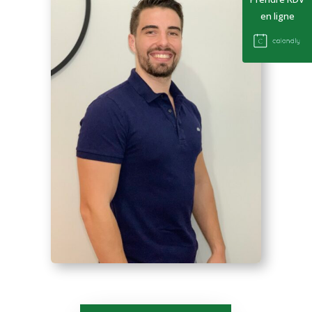
en ligne