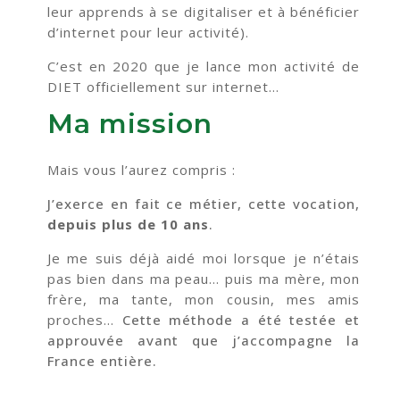
leur apprends à se digitaliser et à bénéficier
d’internet pour leur activité).
C’est en 2020 que je lance mon activité de
DIET officiellement sur internet…
Ma mission
Mais vous l’aurez compris :
J’exerce en fait ce métier, cette vocation,
depuis plus de 10 ans
.
Je me suis déjà aidé moi lorsque je n’étais
pas bien dans ma peau… puis ma mère, mon
frère, ma tante, mon cousin, mes amis
proches…
Cette méthode a été testée et
approuvée avant que j’accompagne la
France entière.