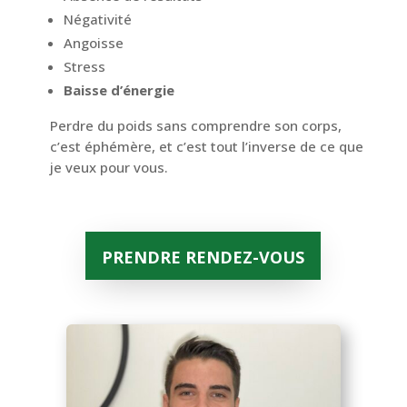
Négativité
Angoisse
Stress
Baisse d’énergie
Perdre du poids sans comprendre son corps,
c’est éphémère, et c’est tout l’inverse de ce que
je veux pour vous.
PRENDRE RENDEZ-VOUS