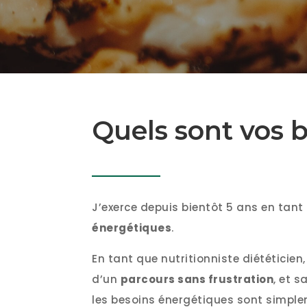
Quels sont vos 
J’exerce depuis bientôt 5 ans en tant 
énergétiques
.
En tant que nutritionniste diététicien
d’un
parcours sans frustration
, et 
les besoins énergétiques sont simpl