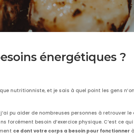
besoins énergétiques ?
que nutritionniste, et je sais à quel point les gens n’
, j’ai pu aider de nombreuses personnes à retrouver le 
sans forcément besoin d’exercice physique. C’est ce qu
ement
ce dont votre corps a besoin pour fonctionner
à