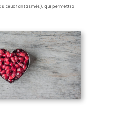
pas ceux fantasmés), qui permettra