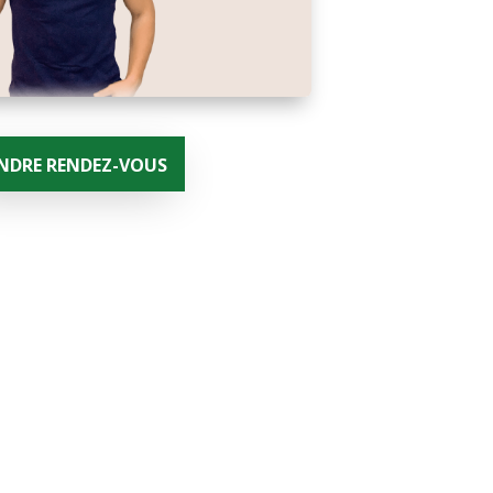
NDRE RENDEZ-VOUS