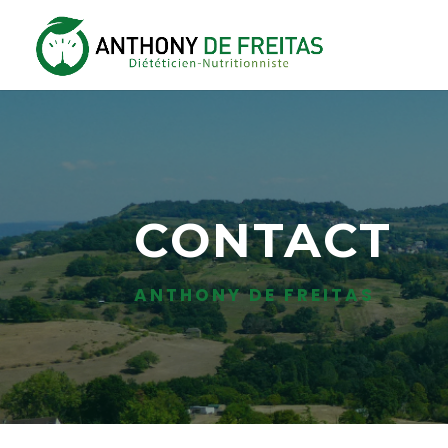
CONTACT
ANTHONY DE FREITAS