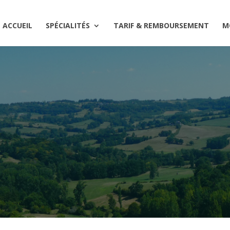
ACCUEIL
SPÉCIALITÉS
TARIF & REMBOURSEMENT
M