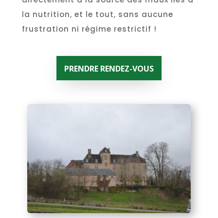
la nutrition, et le tout, sans aucune
frustration ni régime restrictif !
PRENDRE RENDEZ-VOUS