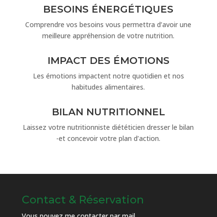
BESOINS ÉNERGÉTIQUES
Comprendre vos besoins vous permettra d’avoir une
meilleure appréhension de votre nutrition.
IMPACT DES ÉMOTIONS
Les émotions impactent notre quotidien et nos
habitudes alimentaires.
BILAN NUTRITIONNEL
Laissez votre nutritionniste diététicien dresser le bilan
-et concevoir votre plan d’action.
Contact & Réservation
Vous pouvez me contacter par mail