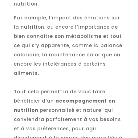
nutrition.
Par exemple, l’impact des émotions sur
la nutrition, ou encore l’importance de
bien connaître son métabolisme et tout
ce qui s’y apparente, comme la balance
calorique, la maintenance calorique ou
encore les intolérances à certains
aliments.
Tout cela permettra de vous faire
bénéficier d’un
accompagnement
en
nutrition
personnalisé et naturel qui
conviendra parfaitement à vos besoins
et à vos préférences, pour agir
directement à la source des maux liés à