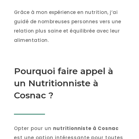
Grâce à mon expérience en nutrition, j’ai
guidé de nombreuses personnes vers une
relation plus saine et équilibrée avec leur
alimentation.
Pourquoi faire appel à
un Nutritionniste à
Cosnac ?
Opter pour un
nutritionniste à Cosnac
est une option intéressante pour toutes