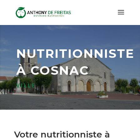
NUTRITIONNISTE
À COSNAC
VILLE
Votre nutritionniste à