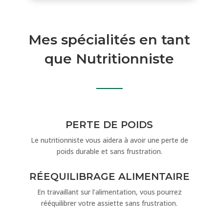
Mes spécialités en tant
que Nutritionniste
PERTE DE POIDS
Le nutritionniste vous aidera à avoir une perte de
poids durable et sans frustration.
RÉEQUILIBRAGE ALIMENTAIRE
En travaillant sur l’alimentation, vous pourrez
rééquilibrer votre assiette sans frustration.