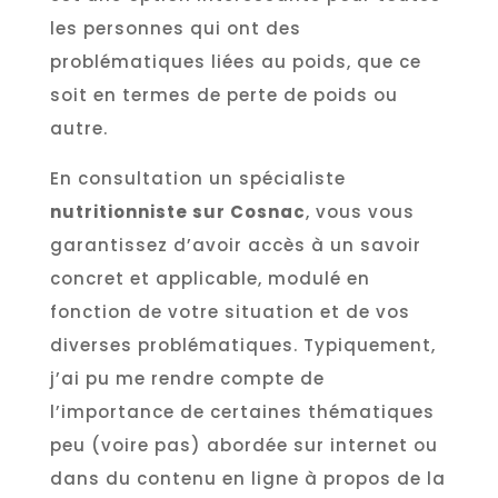
les personnes qui ont des
problématiques liées au poids, que ce
soit en termes de perte de poids ou
autre.
En consultation un spécialiste
nutritionniste sur Cosnac
, vous vous
garantissez d’avoir accès à un savoir
concret et applicable, modulé en
fonction de votre situation et de vos
diverses problématiques. Typiquement,
j’ai pu me rendre compte de
l’importance de certaines thématiques
peu (voire pas) abordée sur internet ou
dans du contenu en ligne à propos de la