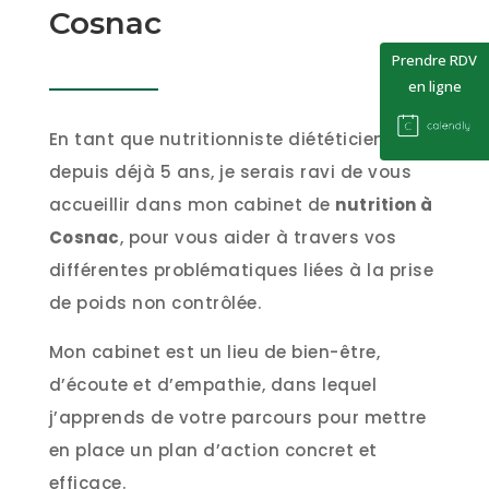
Cosnac
Prendre RDV
en ligne
En tant que nutritionniste diététicien
depuis déjà 5 ans, je serais ravi de vous
accueillir dans mon cabinet de
nutrition à
Cosnac
, pour vous aider à travers vos
différentes problématiques liées à la prise
de poids non contrôlée.
Mon cabinet est un lieu de bien-être,
d’écoute et d’empathie, dans lequel
j’apprends de votre parcours pour mettre
en place un plan d’action concret et
efficace.