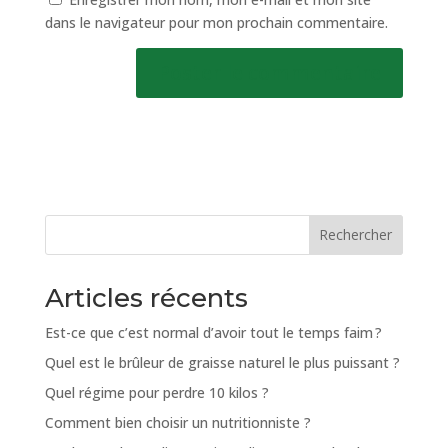
dans le navigateur pour mon prochain commentaire.
Rechercher
Articles récents
Est-ce que c’est normal d’avoir tout le temps faim ?
Quel est le brûleur de graisse naturel le plus puissant ?
Quel régime pour perdre 10 kilos ?
Comment bien choisir un nutritionniste ?