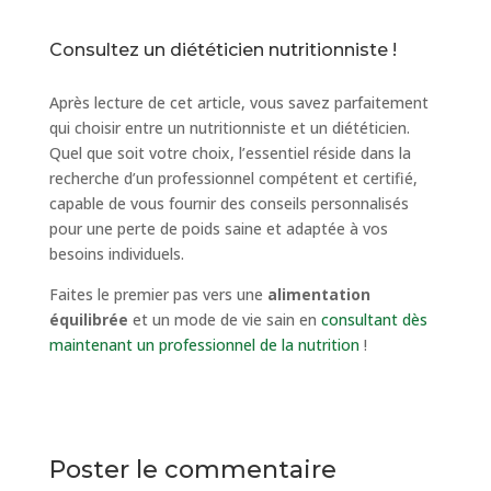
Consultez un diététicien nutritionniste !
Après lecture de cet article, vous savez parfaitement
qui choisir entre un nutritionniste et un diététicien.
Quel que soit votre choix, l’essentiel réside dans la
recherche d’un professionnel compétent et certifié,
capable de vous fournir des conseils personnalisés
pour une perte de poids saine et adaptée à vos
besoins individuels.
Faites le premier pas vers une
alimentation
équilibrée
et un mode de vie sain en
consultant dès
maintenant un professionnel de la nutrition
!
Poster le commentaire