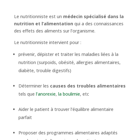
Le nutritionniste est un
médecin spécialisé dans la
nutrition et l’alimentation
qui a des connaissances
des effets des aliments sur l’organisme.
Le nutritionniste intervient pour :
prévenir, dépister et traiter les maladies liées à la
nutrition (surpoids, obésité, allergies alimentaires,
diabète, trouble digestifs)
Déterminer les
causes des troubles alimentaires
tels que
l’anorexie
,
la boulimie
, etc
Aider le patient à trouver l’équilibre alimentaire
parfait
Proposer des programmes alimentaires adaptés