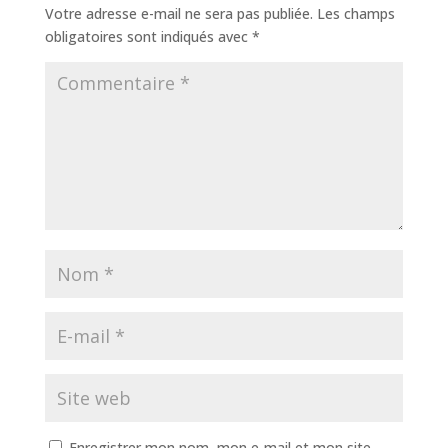
Votre adresse e-mail ne sera pas publiée.
Les champs
obligatoires sont indiqués avec
*
Enregistrer mon nom, mon e-mail et mon site