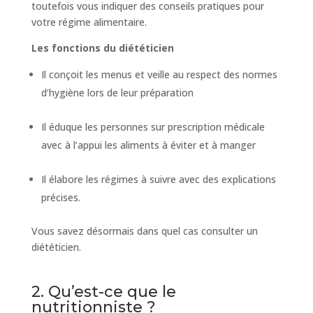
toutefois vous indiquer des conseils pratiques pour
votre régime alimentaire.
Les fonctions du diététicien
Il conçoit les menus et veille au respect des normes
d’hygiène lors de leur préparation
Il éduque les personnes sur prescription médicale
avec à l’appui les aliments à éviter et à manger
Il élabore les régimes à suivre avec des explications
précises.
Vous savez désormais dans quel cas consulter un
diététicien.
2. Qu’est-ce que le
nutritionniste ?