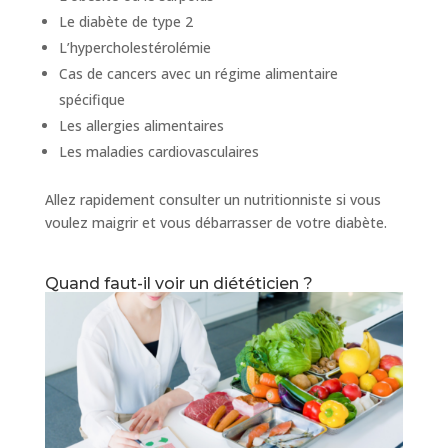
Le diabète de type 2
L’hypercholestérolémie
Cas de cancers avec un régime alimentaire
spécifique
Les allergies alimentaires
Les maladies cardiovasculaires
Allez rapidement consulter un nutritionniste si vous
voulez maigrir et vous débarrasser de votre diabète.
Quand faut-il voir un diététicien ?