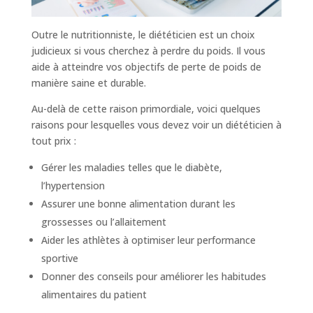
Outre le nutritionniste, le diététicien est un choix
judicieux si vous cherchez à perdre du poids. Il vous
aide à atteindre vos objectifs de perte de poids de
manière saine et durable.
Au-delà de cette raison primordiale, voici quelques
raisons pour lesquelles vous devez voir un diététicien à
tout prix :
Gérer les maladies telles que le diabète,
l’hypertension
Assurer une bonne alimentation durant les
grossesses ou l’allaitement
Aider les athlètes à optimiser leur performance
sportive
Donner des conseils pour améliorer les habitudes
alimentaires du patient