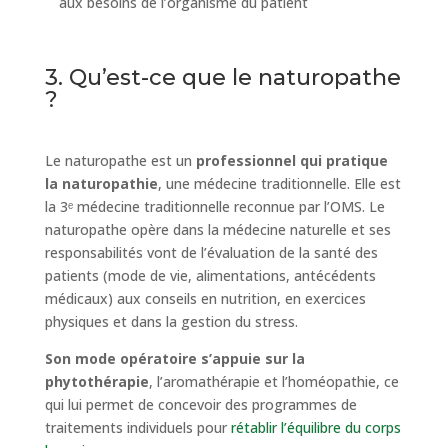
aux besoins de l’organisme du patient
3. Qu’est-ce que le naturopathe
?
Le naturopathe est un
professionnel qui pratique
la naturopathie
, une médecine traditionnelle. Elle est
la 3ᵉ médecine traditionnelle reconnue par l’OMS. Le
naturopathe opère dans la médecine naturelle et ses
responsabilités vont de l’évaluation de la santé des
patients (mode de vie, alimentations, antécédents
médicaux) aux conseils en nutrition, en exercices
physiques et dans la gestion du stress.
Son mode opératoire s’appuie sur la
phytothérapie
, l’aromathérapie et l’homéopathie, ce
qui lui permet de concevoir des programmes de
traitements individuels pour
rétablir l’équilibre du corps