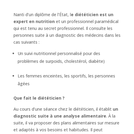
Nanti d’un diplôme de l’État, l
e diététicien est un
expert en nutrition
et un professionnel paramédical
qui est tenu au secret professionnel. Il consulte les
personnes suite à un diagnostic des médecins dans les
cas suivants :
Un suivi nutritionnel personnalisé pour des
problèmes de surpoids, cholestérol, diabète)
Les femmes enceintes, les sportifs, les personnes
âgées
Que fait le diététicien ?
Au cours d’une séance chez le diététicien, il établit
un
diagnostic suite à une analyse alimentaire
. À la
suite, il va proposer des plans alimentaires sur mesure
et adaptés à vos besoins et habitudes. Il peut