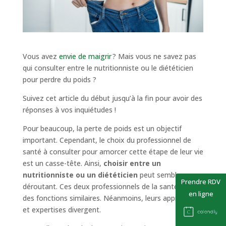
Vous avez
envie de maigrir
? Mais vous ne savez pas
qui consulter entre le nutritionniste ou le diététicien
pour perdre du poids ?
Suivez cet article du début jusqu’à la fin pour avoir des
réponses à vos inquiétudes !
Pour beaucoup, la perte de poids est un objectif
important. Cependant, le choix du professionnel de
santé à consulter pour amorcer cette étape de leur vie
est un casse-tête. Ainsi,
choisir entre un
nutritionniste ou un diététicien
peut sembler
Prendre RDV
déroutant. Ces deux professionnels de la santé ont
en ligne
des fonctions similaires. Néanmoins, leurs approches
et expertises divergent.