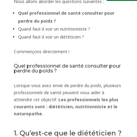
Nous allons aborder les questions suivantes :
Quel professionnel de santé consulter pour
perdre du poids ?
Quand faut-il voir un nutritionniste ?
Quand faut-il voir un diététicien ?
Commençons directement !
Quel professionnel de santé consulter pour
perdre du poids ?
Lorsque vous avez envie de perdre du poids, plusieurs
professionnels de santé peuvent vous aider à
atteindre cet objectif.
Les professionnels les plus
courants sont : diététicien, nutritionniste et le
naturopathe.
1. Qu’est-ce que le diététicien ?