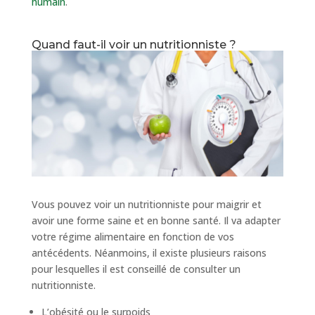
humain
.
Quand faut-il voir un nutritionniste ?
Vous pouvez voir un nutritionniste pour maigrir et
avoir une forme saine et en bonne santé. Il va adapter
votre régime alimentaire en fonction de vos
antécédents. Néanmoins, il existe plusieurs raisons
pour lesquelles il est conseillé de consulter un
nutritionniste.
L’obésité ou le surpoids