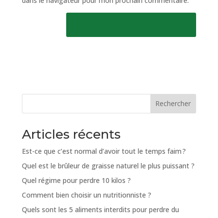
dans le navigateur pour mon prochain commentaire.
Rechercher
Articles récents
Est-ce que c’est normal d’avoir tout le temps faim ?
Quel est le brûleur de graisse naturel le plus puissant ?
Quel régime pour perdre 10 kilos ?
Comment bien choisir un nutritionniste ?
Quels sont les 5 aliments interdits pour perdre du