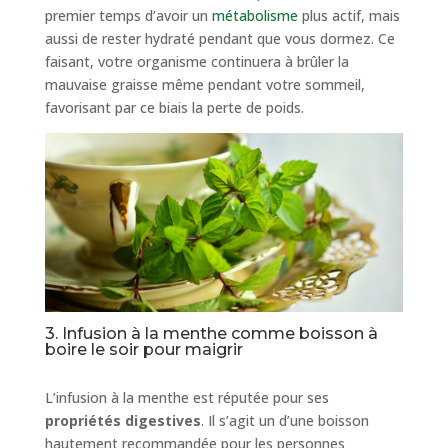
premier temps d’avoir un
métabolisme
plus actif, mais
aussi de rester hydraté pendant que vous dormez. Ce
faisant, votre organisme continuera à brûler la
mauvaise graisse même pendant votre sommeil,
favorisant par ce biais la perte de poids.
3. Infusion à la menthe comme boisson à
boire le soir pour maigrir
L’infusion à la menthe est réputée pour ses
propriétés digestives
. Il s’agit un d’une boisson
hautement recommandée pour les personnes