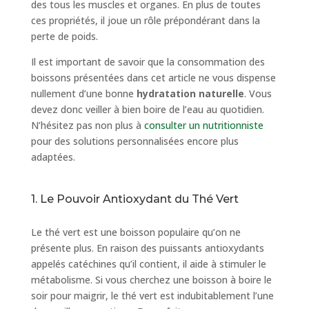
des tous les muscles et organes. En plus de toutes
ces propriétés, il joue un rôle prépondérant dans la
perte de poids.
Il est important de savoir que la consommation des
boissons présentées dans cet article ne vous dispense
nullement d’une bonne
hydratation naturelle
. Vous
devez donc veiller à bien boire de l’eau au quotidien.
N’hésitez pas non plus à
consulter un nutritionniste
pour des solutions personnalisées encore plus
adaptées.
1. Le Pouvoir Antioxydant du Thé Vert
Le thé vert est une boisson populaire qu’on ne
présente plus. En raison des puissants antioxydants
appelés catéchines qu’il contient, il aide à stimuler le
métabolisme. Si vous cherchez une boisson à boire le
soir pour maigrir, le thé vert est indubitablement l’une