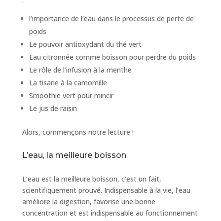
l’importance de l’eau dans le processus de perte de
poids
Le pouvoir antioxydant du thé vert
Eau citronnée comme boisson pour perdre du poids
Le rôle de l’infusion à la menthe
La tisane à la camomille
Smoothie vert pour mincir
Le jus de raisin
Alors, commençons notre lecture !
L’eau, la meilleure boisson
L’eau est la meilleure boisson, c’est un fait,
scientifiquement prouvé. Indispensable à la vie, l’eau
améliore la digestion, favorise une bonne
concentration et est indispensable au fonctionnement