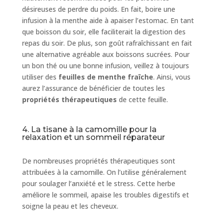
désireuses de perdre du poids. En fait, boire une
infusion à la menthe aide à apaiser l’estomac. En tant
que boisson du soir, elle faciliterait la digestion des
repas du soir. De plus, son goût rafraîchissant en fait
une alternative agréable aux boissons sucrées. Pour
un bon thé ou une bonne infusion, veillez à toujours
utiliser des
feuilles de menthe fraîche
. Ainsi, vous
aurez l’assurance de bénéficier de toutes les
propriétés thérapeutiques
de cette feuille.
4. La tisane à la camomille pour la
relaxation et un sommeil réparateur
De nombreuses propriétés thérapeutiques sont
attribuées à la camomille. On l’utilise généralement
pour soulager l’anxiété et le stress. Cette herbe
améliore le sommeil, apaise les troubles digestifs et
soigne la peau et les cheveux.