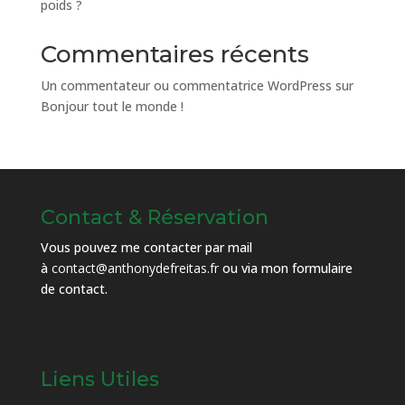
poids ?
Commentaires récents
Un commentateur ou commentatrice WordPress
sur
Bonjour tout le monde !
Contact & Réservation
Vous pouvez me contacter par mail
à
contact@anthonydefreitas.fr
ou via mon
formulaire
de contact
.
Liens Utiles