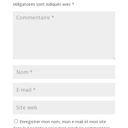
obligatoires sont indiqués avec
*
Enregistrer mon nom, mon e-mail et mon site