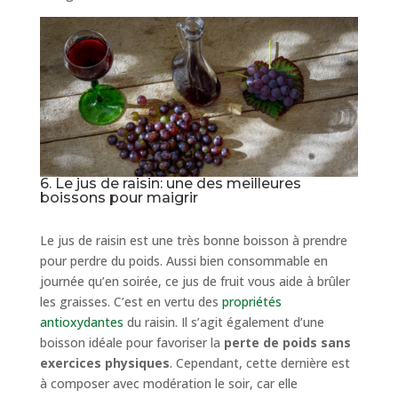
6. Le jus de raisin: une des meilleures
boissons pour maigrir
Le jus de raisin est une très bonne boisson à prendre
pour perdre du poids. Aussi bien consommable en
journée qu’en soirée, ce jus de fruit vous aide à brûler
les graisses. C’est en vertu des
propriétés
antioxydantes
du raisin. Il s’agit également d’une
boisson idéale pour favoriser la
perte de poids sans
exercices physiques
. Cependant, cette dernière est
à composer avec modération le soir, car elle