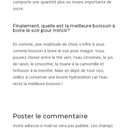
comporte une quantité plus ou moins importante de
sucre.
Finalement, quelle est la meilleure boisson à
boire le soir pour mincir?
En somme, une multitude de choix s’offre à vous
comme boisson à boire le soir pour maigrir. Vous
pouvez choisir entre le thé vert, l’eau citronnée, le jus
de raisin, le smoothie, la tisane à la camomille et
l’infusion à la menthe. Mais en dépit de tout ceci,
veillez à conserver une bonne hydratation car l’eau
reste la meilleure boisson !
Poster le commentaire
Votre adresse e-mail ne sera pas publiée.
Les champs