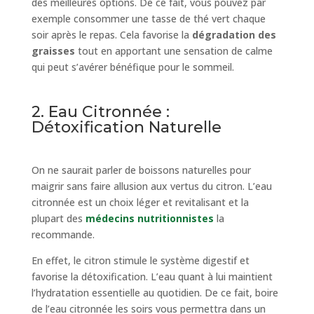
des meilleures options. De ce fait, vous pouvez par
exemple consommer une tasse de thé vert chaque
soir après le repas. Cela favorise la
dégradation des
graisses
tout en apportant une sensation de calme
qui peut s’avérer bénéfique pour le sommeil.
2. Eau Citronnée :
Détoxification Naturelle
On ne saurait parler de boissons naturelles pour
maigrir sans faire allusion aux vertus du citron. L’eau
citronnée est un choix léger et revitalisant et la
plupart des
médecins nutritionnistes
la
recommande.
En effet, le citron stimule le système digestif et
favorise la détoxification. L’eau quant à lui maintient
l’hydratation essentielle au quotidien. De ce fait, boire
de l’eau citronnée les soirs vous permettra dans un