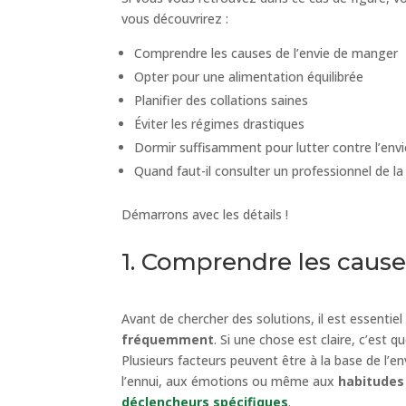
vous découvrirez :
Comprendre les causes de l’envie de manger
Opter pour une alimentation équilibrée
Planifier des collations saines
Éviter les régimes drastiques
Dormir suffisamment pour lutter contre l’e
Quand faut-il consulter un professionnel de l
Démarrons avec les détails !
1. Comprendre les caus
Avant de chercher des solutions, il est essentie
fréquemment
. Si une chose est claire, c’est 
Plusieurs facteurs peuvent être à la base de l’en
l’ennui, aux émotions ou même aux
habitudes
déclencheurs spécifiques
.