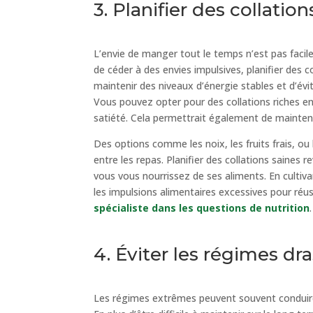
3. Planifier des collation
L’envie de manger tout le temps n’est pas facile 
de céder à des envies impulsives, planifier des 
maintenir des niveaux d’énergie stables et d’évi
Vous pouvez opter pour des collations riches en 
satiété. Cela permettrait également de maintenir
Des options comme les noix, les fruits frais, o
entre les repas. Planifier des collations saines 
vous vous nourrissez de ses aliments. En cultiv
les impulsions alimentaires excessives pour réus
spécialiste dans les questions de nutrition
4. Éviter les régimes dr
Les régimes extrêmes peuvent souvent conduire