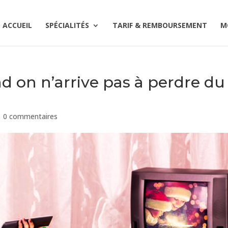
ACCUEIL
SPÉCIALITÉS
TARIF & REMBOURSEMENT
M
 on n’arrive pas à perdre du
|
0 commentaires