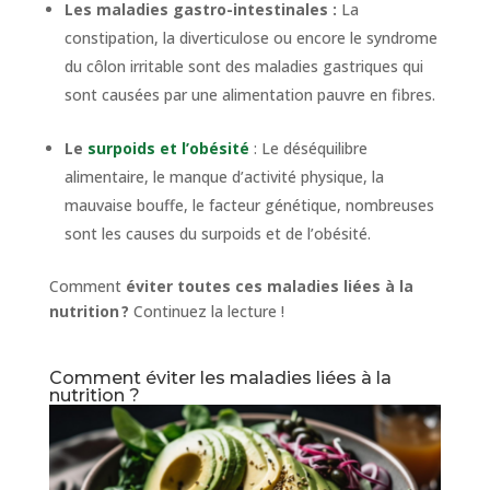
Les maladies gastro-intestinales :
La
constipation, la diverticulose ou encore le syndrome
du côlon irritable sont des maladies gastriques qui
sont causées par une alimentation pauvre en fibres.
Le
surpoids et l’obésité
: Le déséquilibre
alimentaire, le manque d’activité physique, la
mauvaise bouffe, le facteur génétique, nombreuses
sont les causes du surpoids et de l’obésité.
Comment
éviter toutes ces maladies liées à la
nutrition ?
Continuez la lecture !
Comment éviter les maladies liées à la
nutrition ?