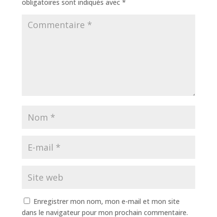
obligatoires sont indiqués avec
*
Enregistrer mon nom, mon e-mail et mon site
dans le navigateur pour mon prochain commentaire.