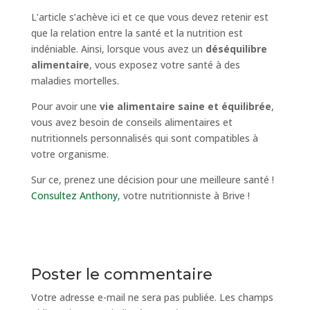
L’article s’achève ici et ce que vous devez retenir est
que la relation entre la santé et la nutrition est
indéniable. Ainsi, lorsque vous avez un
déséquilibre
alimentaire
, vous exposez votre santé à des
maladies mortelles.
Pour avoir une
vie alimentaire saine et équilibrée
,
vous avez besoin de conseils alimentaires et
nutritionnels personnalisés qui sont compatibles à
votre organisme.
Sur ce, prenez une décision pour une meilleure santé !
Consultez Anthony
, votre nutritionniste à Brive !
Poster le commentaire
Votre adresse e-mail ne sera pas publiée.
Les champs