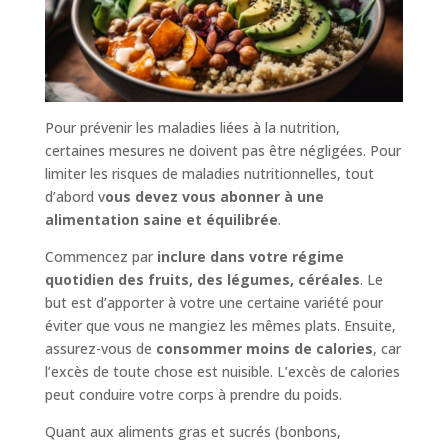
Pour prévenir les maladies liées à la nutrition,
certaines mesures ne doivent pas être négligées. Pour
limiter les risques de maladies nutritionnelles, tout
d’abord v
ous devez vous abonner à une
alimentation saine et équilibrée
.
Commencez par
inclure dans votre régime
quotidien des fruits, des légumes, céréales
. Le
but est d’apporter à votre une certaine variété pour
éviter que vous ne mangiez les mêmes plats. Ensuite,
assurez-vous de
consommer moins de calories
, car
l’excès de toute chose est nuisible. L’excès de calories
peut conduire votre corps à prendre du poids.
Quant aux aliments gras et sucrés (bonbons,