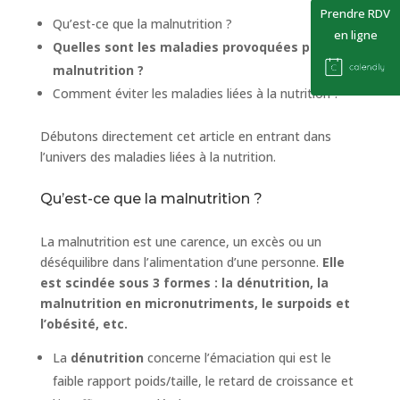
Prendre RDV
Qu’est-ce que la malnutrition ?
en ligne
Quelles sont les maladies provoquées par la
malnutrition ?
Comment éviter les maladies liées à la nutrition ?
Débutons directement cet article en entrant dans
l’univers des maladies liées à la nutrition.
Qu’est-ce que la malnutrition ?
La malnutrition est une carence, un excès ou un
déséquilibre dans l’alimentation d’une personne.
Elle
est scindée sous 3 formes : la dénutrition, la
malnutrition en micronutriments, le surpoids et
l’obésité, etc.
La
dénutrition
concerne l’émaciation qui est le
faible rapport poids/taille, le retard de croissance et