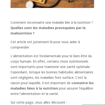
Comment reconnaitre une maladie liée à la nutrition ?
Quelles sont les maladies provoquées par la
malnutrition ?
Cet article est justement là pour vous aider à
comprendre
L’alimentation est fondamentale pour le bien-être du
corps humain. En effet, certains choix nutritionnels
sont importants pour maintenir une santé optimale.
Cependant, lorsque les bonnes habitudes alimentaires
sont négligées, les maladies font surface. C’est la
raison pour laquelle, il est important de
connaitre les
maladies liées à la nutrition
pour assurer l’équilibre
entre l’alimentation et la santé.
Sur cette page, vous allez découvrir :