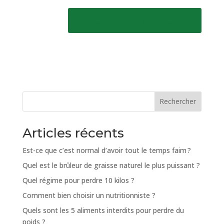
Rechercher
Articles récents
Est-ce que c’est normal d’avoir tout le temps faim ?
Quel est le brûleur de graisse naturel le plus puissant ?
Quel régime pour perdre 10 kilos ?
Comment bien choisir un nutritionniste ?
Quels sont les 5 aliments interdits pour perdre du
poids ?