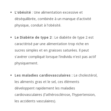
L’obésité
: Une alimentation excessive et
déséquilibrée, combinée à un manque d’activité
physique, conduit à l’obésité.
Le Diabète de type 2
: Le diabète de type 2 est
caractérisé par une alimentation trop riche en
sucres simples et en graisses saturées. Il peut
s’avérer compliqué lorsque l’individu n’est pas actif
physiquement.
Les maladies cardiovasculaires :
Le cholestérol,
les aliments gras et le sel, ces éléments
développent rapidement les maladies
cardiovasculaires (l’athérosclérose, l’hypertension,
les accidents vasculaires).