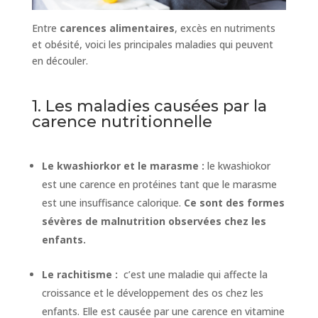
Entre
carences alimentaires
, excès en nutriments
et obésité, voici les principales maladies qui peuvent
en découler.
1. Les maladies causées par la
carence nutritionnelle
Le kwashiorkor et le marasme :
le kwashiokor
est une carence en protéines tant que le marasme
est une insuffisance calorique.
Ce sont des formes
sévères de malnutrition observées chez les
enfants.
Le rachitisme :
c’est une maladie qui affecte la
croissance et le développement des os chez les
enfants. Elle est causée par une carence en vitamine