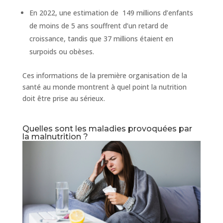
En 2022, une estimation de 149 millions d’enfants
de moins de 5 ans souffrent d’un retard de
croissance, tandis que 37 millions étaient en
surpoids ou obèses.
Ces informations de la première organisation de la
santé au monde montrent à quel point la nutrition
doit être prise au sérieux.
Quelles sont les maladies provoquées par
la malnutrition ?