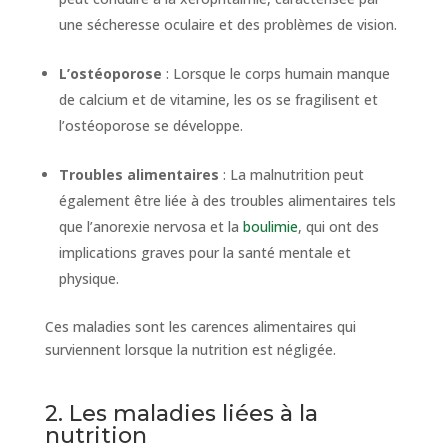
une sécheresse oculaire et des problèmes de vision.
L’ostéoporose
: Lorsque le corps humain manque
de calcium et de vitamine, les os se fragilisent et
l’ostéoporose se développe.
Troubles alimentaires
: La malnutrition peut
également être liée à des troubles alimentaires tels
que l’anorexie nervosa et la
boulimie
, qui ont des
implications graves pour la santé mentale et
physique.
Ces maladies sont les carences alimentaires qui
surviennent lorsque la nutrition est négligée.
2. Les maladies liées à la
nutrition