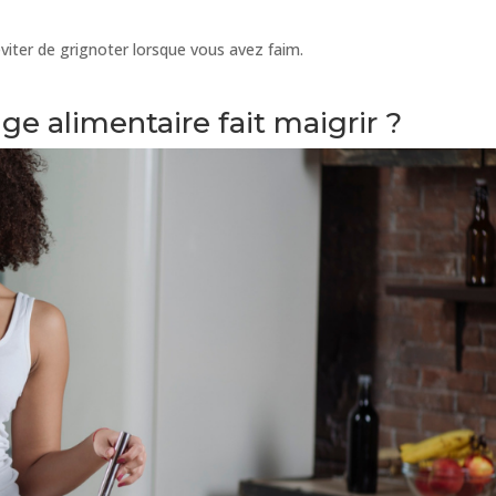
éviter de grignoter lorsque vous avez faim.
ge alimentaire fait maigrir ?