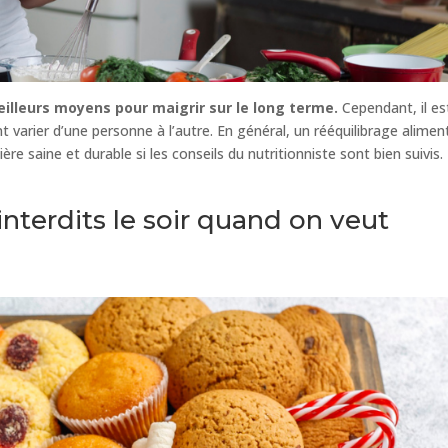
eilleurs moyens pour maigrir sur le long terme.
Cependant, il es
varier d’une personne à l’autre. En général, un rééquilibrage alimen
re saine et durable si les conseils du nutritionniste sont bien suivis.
interdits le soir quand on veut