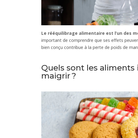
Le rééquilibrage alimentaire est l’un des m
important de comprendre que ses effets peuvent 
bien conçu contribue à la perte de poids de maniè
Quels sont les aliments 
maigrir ?