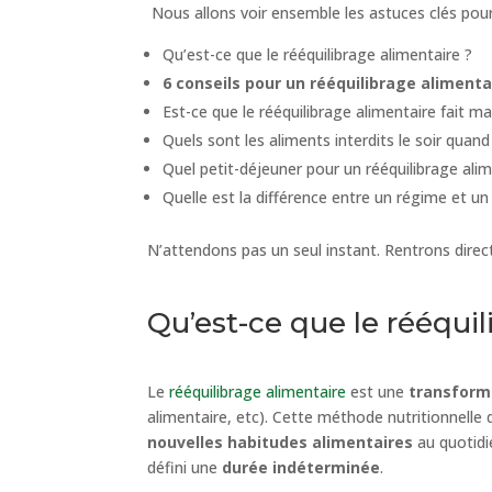
Nous allons voir ensemble les astuces clés pour 
Qu’est-ce que le rééquilibrage alimentaire ?
6 conseils pour un rééquilibrage alimenta
Est-ce que le rééquilibrage alimentaire fait mai
Quels sont les aliments interdits le soir quand
Quel petit-déjeuner pour un rééquilibrage alim
Quelle est la différence entre un régime et un
N’attendons pas un seul instant. Rentrons direct
Qu’est-ce que le rééquil
Le
rééquilibrage alimentaire
est une
transform
alimentaire, etc). Cette méthode nutritionnelle d
nouvelles habitudes alimentaires
au quotidi
défini une
durée indéterminée
.