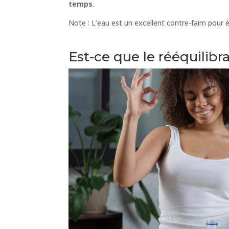
temps
.
Note : L’eau est un excellent contre-faim pour 
Est-ce que le rééquilibra