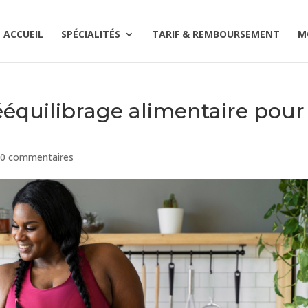
ACCUEIL
SPÉCIALITÉS
TARIF & REMBOURSEMENT
M
équilibrage alimentaire pour
|
0 commentaires