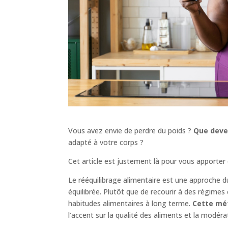
Vous avez envie de perdre du poids ?
Que deve
adapté à votre corps ?
Cet article est justement là pour vous apporter
Le rééquilibrage alimentaire est une approche d
équilibrée. Plutôt que de recourir à des régime
habitudes alimentaires à long terme.
Cette mét
l’accent sur la qualité des aliments et la modér